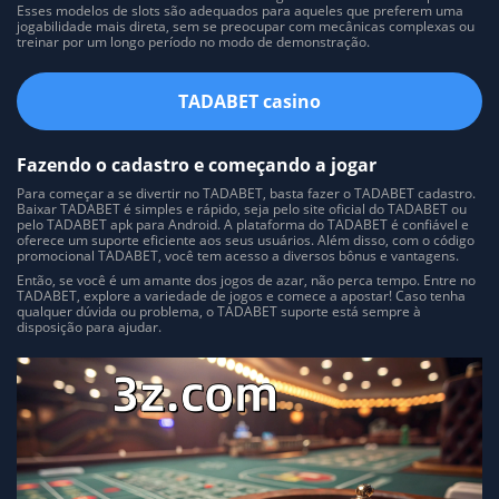
Esses modelos de slots são adequados para aqueles que preferem uma
jogabilidade mais direta, sem se preocupar com mecânicas complexas ou
treinar por um longo período no modo de demonstração.
TADABET casino
Fazendo o cadastro e começando a jogar
Para começar a se divertir no TADABET, basta fazer o TADABET cadastro.
Baixar TADABET é simples e rápido, seja pelo site oficial do TADABET ou
pelo TADABET apk para Android. A plataforma do TADABET é confiável e
oferece um suporte eficiente aos seus usuários. Além disso, com o código
promocional TADABET, você tem acesso a diversos bônus e vantagens.
Então, se você é um amante dos jogos de azar, não perca tempo. Entre no
TADABET, explore a variedade de jogos e comece a apostar! Caso tenha
qualquer dúvida ou problema, o TADABET suporte está sempre à
disposição para ajudar.