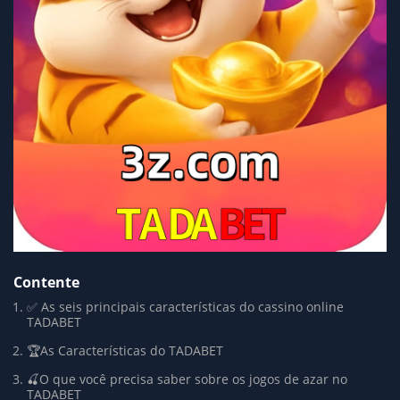
Contente
✅ As seis principais características do cassino online
TADABET
🏆As Características do TADABET
🍒O que você precisa saber sobre os jogos de azar no
TADABET