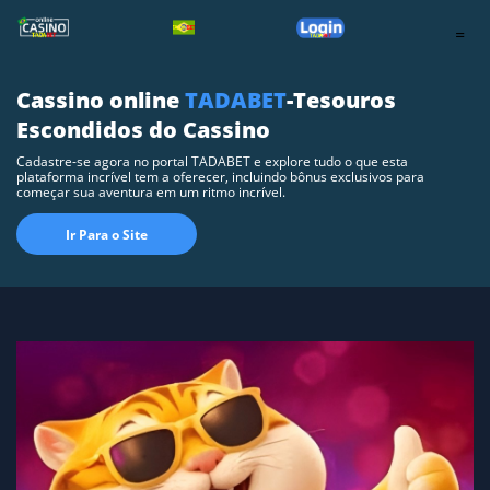
=
Cassino online
TADABET
-Tesouros
Escondidos do Cassino
Cadastre-se agora no portal TADABET e explore tudo o que esta
plataforma incrível tem a oferecer, incluindo bônus exclusivos para
começar sua aventura em um ritmo incrível.
Ir Para o Site