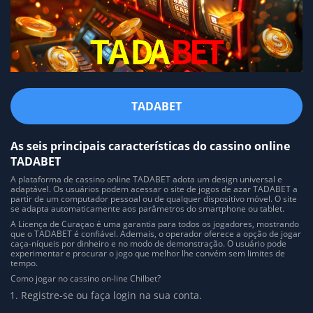
TADABET
As seis principais características do cassino online
TADABET
A plataforma de cassino online TADABET adota um design universal e
adaptável. Os usuários podem acessar o site de jogos de azar TADABET a
partir de um computador pessoal ou de qualquer dispositivo móvel. O site
se adapta automaticamente aos parâmetros do smartphone ou tablet.
A Licença de Curaçao é uma garantia para todos os jogadores, mostrando
que o TADABET é confiável. Ademais, o operador oferece a opção de jogar
caça-níqueis por dinheiro e no modo de demonstração. O usuário pode
experimentar e procurar o jogo que melhor lhe convém sem limites de
tempo.
Como jogar no cassino on-line Chilbet?
Registre-se ou faça login na sua conta.