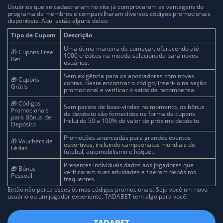
Usuários que se cadastraram no site já comprovaram as vantagens do
programa de membros e compartilharam diversos códigos promocionais
disponíveis. Aqui estão alguns deles:
Tipo de Cupom
Descrição
Uma ótima maneira de começar, oferecendo até
🎁 Cupons Free
1000 créditos na moeda selecionada para novos
Bet
usuários.
Sem exigência para os apostadores com novas
🎁 Cupons
contas. Basta encontrar o código, inseri-lo na seção
Grátis
promocional e verificar o saldo da recompensa.
🎁 Códigos
Sem pacote de boas-vindas no momento, os bônus
Promocionais
de depósito são fornecidos na forma de cupons.
para Bônus de
Inclui de 50 a 100% do valor do próximo depósito.
Depósito
Promoções anunciadas para grandes eventos
🎁 Vouchers de
esportivos, incluindo campeonatos mundiais de
Férias
futebol, automobilismo e hóquei.
Presentes individuais dados aos jogadores que
🎁 Bônus
verificaram suas atividades e fizeram depósitos
Pessoal
frequentes.
Então não perca esses ótimos códigos promocionais. Seja você um novo
usuário ou um jogador experiente, TADABET tem algo para você!
TADABET